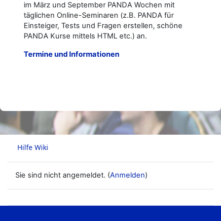
im März und September PANDA Wochen mit
täglichen Online-Seminaren (z.B. PANDA für
Einsteiger, Tests und Fragen erstellen, schöne
PANDA Kurse mittels HTML etc.) an.
Termine und Informationen
Sie sind nicht angemeldet. (
Anmelden
)