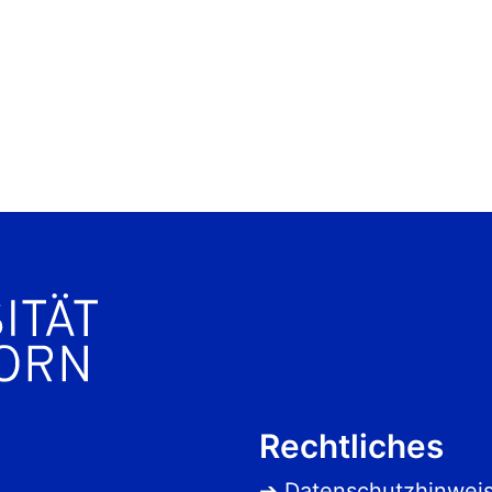
Rechtliches
Datenschutzhinwei